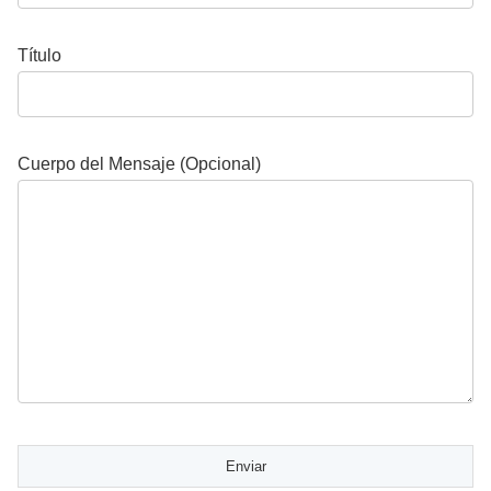
Título
Cuerpo del Mensaje (Opcional)