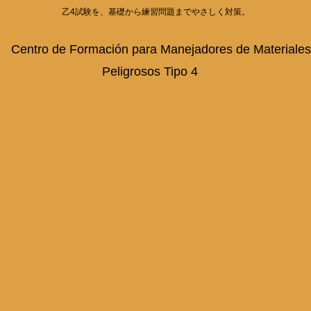
乙4試験を、基礎から練習問題までやさしく対策。
Centro de Formación para Manejadores de Materiales
Peligrosos Tipo 4