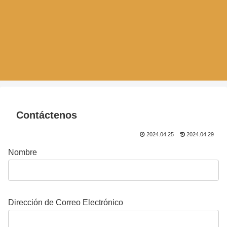
Contáctenos
2024.04.25
2024.04.29
Nombre
Dirección de Correo Electrónico