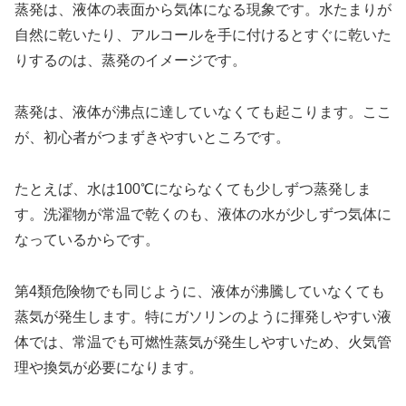
蒸発は、液体の表面から気体になる現象です。水たまりが
自然に乾いたり、アルコールを手に付けるとすぐに乾いた
りするのは、蒸発のイメージです。
蒸発は、液体が沸点に達していなくても起こります。ここ
が、初心者がつまずきやすいところです。
たとえば、水は100℃にならなくても少しずつ蒸発しま
す。洗濯物が常温で乾くのも、液体の水が少しずつ気体に
なっているからです。
第4類危険物でも同じように、液体が沸騰していなくても
蒸気が発生します。特にガソリンのように揮発しやすい液
体では、常温でも可燃性蒸気が発生しやすいため、火気管
理や換気が必要になります。