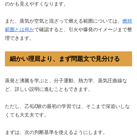
のかも見えやすくなります。
また、蒸気が空気と混ざって燃える範囲については、
燃焼
範囲とは何か
で確認すると、引火や爆発のイメージまで整
理できます。
細かい理屈より、まず問題文で見分ける
蒸発と沸騰を学ぶと、分子運動、熱力学、蒸気圧曲線な
ど、詳しい説明に進むこともできます。
ただし、乙4試験の最初の学習では、そこまで深追いしな
くても大丈夫です。
まずは、次の判断基準を使えるようにします。