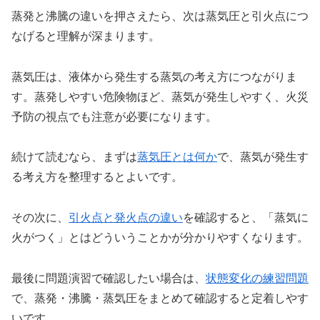
蒸発と沸騰の違いを押さえたら、次は蒸気圧と引火点につ
なげると理解が深まります。
蒸気圧は、液体から発生する蒸気の考え方につながりま
す。蒸発しやすい危険物ほど、蒸気が発生しやすく、火災
予防の視点でも注意が必要になります。
続けて読むなら、まずは
蒸気圧とは何か
で、蒸気が発生す
る考え方を整理するとよいです。
その次に、
引火点と発火点の違い
を確認すると、「蒸気に
火がつく」とはどういうことかが分かりやすくなります。
最後に問題演習で確認したい場合は、
状態変化の練習問題
で、蒸発・沸騰・蒸気圧をまとめて確認すると定着しやす
いです。