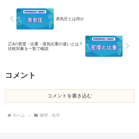
蒸気圧とは何か
乙4の密度・比重・蒸気比重の違いとは？
比較対象を一覧で確認
コメント
コメントを書き込む
ホーム
物理・化学