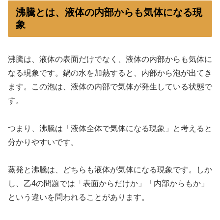
沸騰とは、液体の内部からも気体になる現
象
沸騰は、液体の表面だけでなく、液体の内部からも気体に
なる現象です。鍋の水を加熱すると、内部から泡が出てき
ます。この泡は、液体の内部で気体が発生している状態で
す。
つまり、沸騰は「液体全体で気体になる現象」と考えると
分かりやすいです。
蒸発と沸騰は、どちらも液体が気体になる現象です。しか
し、乙4の問題では「表面からだけか」「内部からもか」
という違いを問われることがあります。