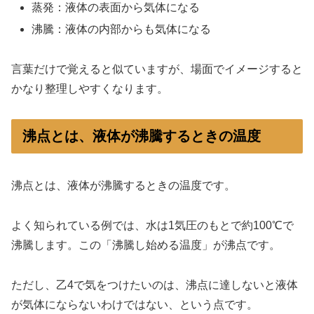
蒸発：液体の表面から気体になる
沸騰：液体の内部からも気体になる
言葉だけで覚えると似ていますが、場面でイメージすると
かなり整理しやすくなります。
沸点とは、液体が沸騰するときの温度
沸点とは、液体が沸騰するときの温度です。
よく知られている例では、水は1気圧のもとで約100℃で
沸騰します。この「沸騰し始める温度」が沸点です。
ただし、乙4で気をつけたいのは、沸点に達しないと液体
が気体にならないわけではない、という点です。