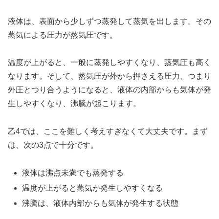
液体は、表面から少しずつ蒸発して蒸気を出します。その
蒸気による圧力が蒸気圧です。
温度が上がると、一般に蒸発しやすくなり、蒸気圧も高く
なります。そして、蒸気圧が外から押さえる圧力、つまり
外圧とつり合うようになると、液体の内部からも気体が発
生しやすくなり、沸騰が起こります。
乙4では、ここを難しく考えすぎなくて大丈夫です。まず
は、次の3点で十分です。
液体は沸点未満でも蒸発する
温度が上がると蒸気が発生しやすくなる
沸騰は、液体内部からも気体が発生する状態