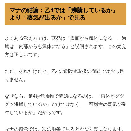
マナの結論：乙4では「沸騰しているか」
より「蒸気が出るか」で見る
よくある覚え方では、蒸発は「表面から気体になる」、沸
騰は「内部からも気体になる」と説明されます。この覚え
方は正しいです。
ただ、それだけだと、乙4の危険物取扱の問題では少し足
りません。
なぜなら、第4類危険物で問題になるのは、「液体がグツ
グツ沸騰しているか」だけではなく、「可燃性の蒸気が発
生しているか」だからです。
マナの感覚では、次の順番で見るとかなり楽になります。