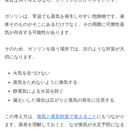
ガソリンは、常温でも蒸気を発生しやすい危険物です。液
体そのものがそこにあるだけでなく、その周囲に可燃性蒸
気が存在する可能性があります。
そのため、ガソリンを扱う場所では、次のような対策が大
切になります。
火気を近づけない
蒸気をためないように換気する
静電気による火花を防ぐ
漏えいした場合は広がりと蒸気の発生に注意する
この考え方は、
換気と蒸気対策で覚えること
にもつながり
ます。蒸発を理解しておくと、なぜ換気が火災予防になる