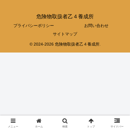
危険物取扱者乙４養成所
プライバシーポリシー
お問い合わせ
サイトマップ
© 2024-2026 危険物取扱者乙４養成所.
メニュー
ホーム
検索
トップ
サイドバー