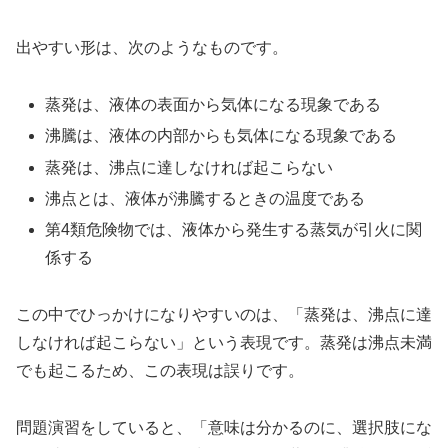
出やすい形は、次のようなものです。
蒸発は、液体の表面から気体になる現象である
沸騰は、液体の内部からも気体になる現象である
蒸発は、沸点に達しなければ起こらない
沸点とは、液体が沸騰するときの温度である
第4類危険物では、液体から発生する蒸気が引火に関
係する
この中でひっかけになりやすいのは、「蒸発は、沸点に達
しなければ起こらない」という表現です。蒸発は沸点未満
でも起こるため、この表現は誤りです。
問題演習をしていると、「意味は分かるのに、選択肢にな