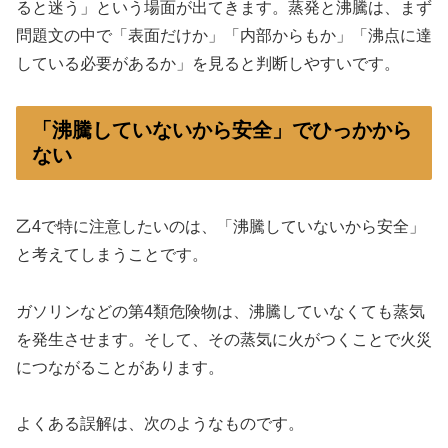
ると迷う」という場面が出てきます。蒸発と沸騰は、まず
問題文の中で「表面だけか」「内部からもか」「沸点に達
している必要があるか」を見ると判断しやすいです。
「沸騰していないから安全」でひっかから
ない
乙4で特に注意したいのは、「沸騰していないから安全」
と考えてしまうことです。
ガソリンなどの第4類危険物は、沸騰していなくても蒸気
を発生させます。そして、その蒸気に火がつくことで火災
につながることがあります。
よくある誤解は、次のようなものです。