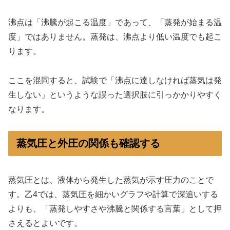
沸点は「沸騰が起こる温度」であって、「蒸発が始まる温
度」ではありません。蒸発は、沸点より低い温度でも起こ
ります。
ここを混同すると、試験で「沸点に達しなければ蒸気は発
生しない」というような誤った選択肢に引っかかりやすく
なります。
蒸気圧と外圧の関係も確認する
蒸気圧とは、液体から発生した蒸気が示す圧力のことで
す。乙4では、蒸気圧を細かいグラフや計算で深追いする
よりも、「蒸発しやすさや沸騰と関係する言葉」として押
さえるとよいです。