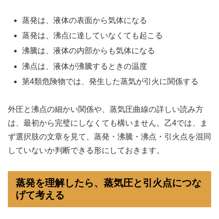
蒸発は、液体の表面から気体になる
蒸発は、沸点に達していなくても起こる
沸騰は、液体の内部からも気体になる
沸点は、液体が沸騰するときの温度
第4類危険物では、発生した蒸気が引火に関係する
外圧と沸点の細かい関係や、蒸気圧曲線の詳しい読み方
は、最初から完璧にしなくても構いません。乙4では、ま
ず選択肢の文章を見て、蒸発・沸騰・沸点・引火点を混同
していないか判断できる形にしておきます。
蒸発を理解したら、蒸気圧と引火点につな
げて考える