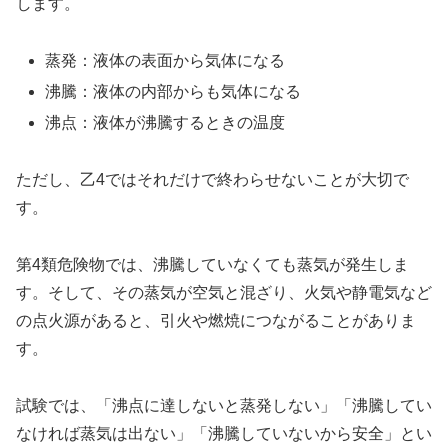
します。
蒸発：液体の表面から気体になる
沸騰：液体の内部からも気体になる
沸点：液体が沸騰するときの温度
ただし、乙4ではそれだけで終わらせないことが大切で
す。
第4類危険物では、沸騰していなくても蒸気が発生しま
す。そして、その蒸気が空気と混ざり、火気や静電気など
の点火源があると、引火や燃焼につながることがありま
す。
試験では、「沸点に達しないと蒸発しない」「沸騰してい
なければ蒸気は出ない」「沸騰していないから安全」とい