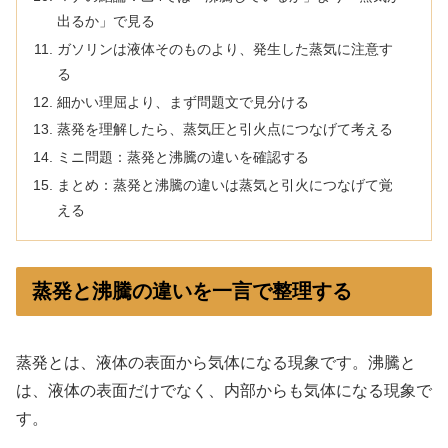
出るか」で見る
ガソリンは液体そのものより、発生した蒸気に注意す
る
細かい理屈より、まず問題文で見分ける
蒸発を理解したら、蒸気圧と引火点につなげて考える
ミニ問題：蒸発と沸騰の違いを確認する
まとめ：蒸発と沸騰の違いは蒸気と引火につなげて覚
える
蒸発と沸騰の違いを一言で整理する
蒸発とは、液体の表面から気体になる現象です。沸騰と
は、液体の表面だけでなく、内部からも気体になる現象で
す。