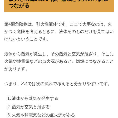
つながる
第4類危険物は、引火性液体です。ここで大事なのは、火
がつく危険を考えるときに、液体そのものだけを見てはい
けないということです。
液体から蒸気が発生し、その蒸気と空気が混ざり、そこに
火気や静電気などの点火源があると、燃焼につながること
があります。
つまり、乙4では次の流れで考えると分かりやすいです。
液体から蒸気が発生する
蒸気が空気と混ざる
火気や静電気などの点火源がある