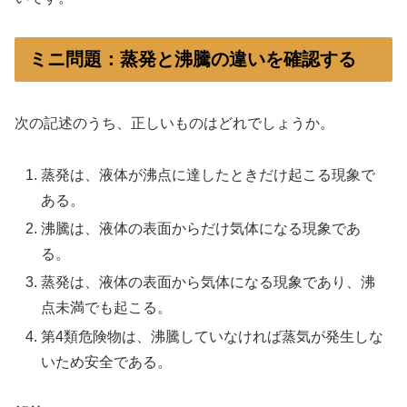
ミニ問題：蒸発と沸騰の違いを確認する
次の記述のうち、正しいものはどれでしょうか。
蒸発は、液体が沸点に達したときだけ起こる現象で
ある。
沸騰は、液体の表面からだけ気体になる現象であ
る。
蒸発は、液体の表面から気体になる現象であり、沸
点未満でも起こる。
第4類危険物は、沸騰していなければ蒸気が発生しな
いため安全である。