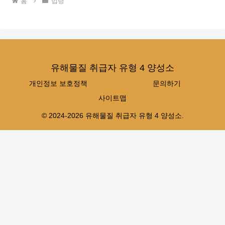
홈
법령
유해물질 취급자 유형 4 양성소
개인정보 보호정책
문의하기
사이트맵
© 2024-2026 유해물질 취급자 유형 4 양성소.