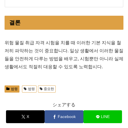
결론
위험 물질 취급 자격 시험을 치를 때 이러한 기본 지식을 철
저히 파악하는 것이 중요합니다. 일상 생활에서 이러한 물질
들을 안전하게 다루는 방법을 배우고, 시험뿐만 아니라 실제
생활에서도 적절히 대응할 수 있도록 노력합시다.
법령
법령
중요한
シェアする
X
Facebook
LINE