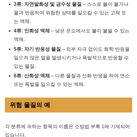
3류: 자연발화성 및 금수성 물질
– 스스로 불이 붙거나
물과 반응하여 위험한 상태를 일으킬 수 있는 고체 또
는 액체.
4류: 인화성 액체
– 낮은 온도에서도 불이 붙을 수 있는
액체.
5류: 자기 반응성 물질
– 외부 자극 없이도 화학 반응을
일으켜 많은 열을 발생시키거나 폭발적으로 반응할 수
있는 물질.
6류: 산화성 액체
– 다른 물질과 산화 반응을 하여 연소
또는 폭발을 일으킬 수 있는 액체.
위험 물질의 예
각 분류에 속하는 항목의 이름은 소방법 부록 1에 기재되어
있습니다.