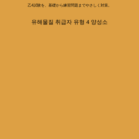
乙4試験を、基礎から練習問題までやさしく対策。
유해물질 취급자 유형 4 양성소