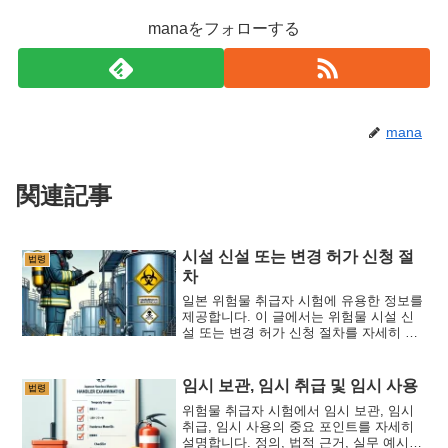
manaをフォローする
mana
関連記事
시설 신설 또는 변경 허가 신청 절
법령
차
일본 위험물 취급자 시험에 유용한 정보를
제공합니다. 이 글에서는 위험물 시설 신
설 또는 변경 허가 신청 절차를 자세히 설
명합니다. 시험에 자주 출제되는 주요 포
인트를 명확하게 설명합니다.
임시 보관, 임시 취급 및 임시 사용
법령
위험물 취급자 시험에서 임시 보관, 임시
취급, 임시 사용의 중요 포인트를 자세히
설명합니다. 정의, 법적 근거, 실무 예시