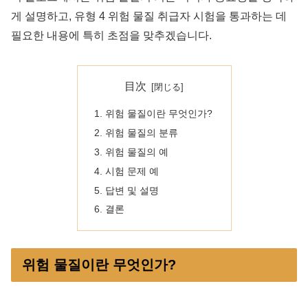
게 설명하고, 유형 4 위험 물질 취급자 시험을 통과하는 데
필요한 내용에 특히 초점을 맞추겠습니다.
目次
위험 물질이란 무엇인가?
위험 물질의 분류
위험 물질의 예
시험 문제 예
답변 및 설명
결론
위험 물질이란 무엇인가?