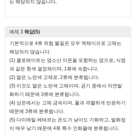
는 해당되지 않습니다.
예제 3
해답(5)
기본적으로 4류 위험 물질은 모두 액체이므로 고체는
해당되지 않습니다.
(1) 클로레이트는 염소산 이온을 포함하는 염으로, 식염
과 같은 흰색 결정체이며, 1류에 속합니다.
(2) 옅은 노란색 고체로, 2류에 분류됩니다.
(3) 이것도 옅은 노란색 고체이며, 공기 중에서 자연발
화하기 때문에 3류에 분류됩니다.
(4) 상온에서는 고체 금속이며, 물과 격렬하게 반응하기
때문에 3류에 분류됩니다.
(5) 다이에틸 에테르는 온도가 낮아도 기화하고, 발화점
이 매우 낮기 때문에 4류 특수 인화물에 분류됩니다.