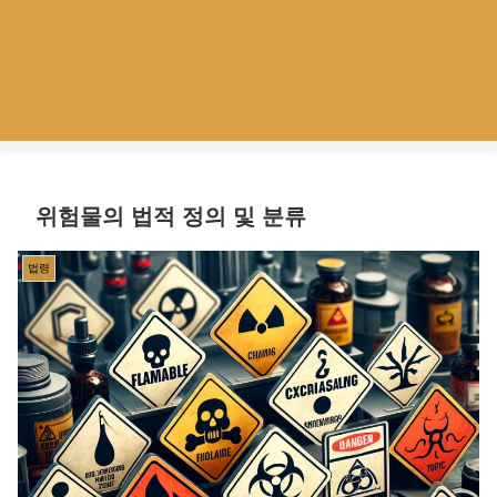
위험물의 법적 정의 및 분류
법령