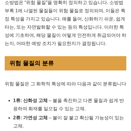
소방법은 “위험 물질”을 명확히 정의하고 있습니다. 소방법
부록 1에 나열된 물질들이 위험 물질로 정의되며, 이들은 특
정 특성을 가지고 있습니다. 예를 들어, 산화하기 쉬운, 쉽게
타는, 또는 자연발화할 수 있는 등의 특성입니다. 이러한 특
성에 기초하여, 해당 물질이 어떻게 안전하게 취급되어야 하
는지, 어떠한 예방 조치가 필요한지가 결정됩니다.
위험 물질의 분류
위험 물질은 그 화학적 특성에 따라 다음과 같이 분류됩니다
1류: 산화성 고체
– 불을 촉진하고 다른 물질과 쉽게 반
응하여 화재를 일으킬 수 있는 고체.
2류: 가연성 고체
– 불이 잘 붙고 확산될 가능성이 있는
고체.