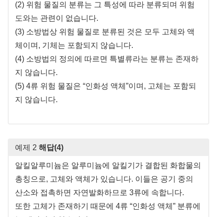
(2) 위험 물질의 분류는 그 특성에 따라 분류되며 위험
도와는 관련이 없습니다.
(3) 소방법상 위험 물질로 분류된 것은 모두 고체와 액
체이며, 기체는 포함되지 않습니다.
(4) 소방법의 정의에 따르면 특별류라는 분류는 존재하
지 않습니다.
(5) 4류 위험 물질은 “인화성 액체”이며, 고체는 포함되
지 않습니다.
예제 2
해답(4)
알킬알루미늄은 알루미늄에 알킬기가 결합된 화합물의
총칭으로, 고체와 액체가 있습니다. 이들은 공기 중의
산소와 접촉하면 자연발화하므로 3류에 속합니다.
또한 고체가 존재하기 때문에 4류 “인화성 액체” 분류에