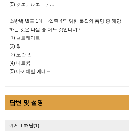
(5) ジエチルエーテル
소방법 별표 1에 나열된 4류 위험 물질의 품명 중 해당
하는 것은 다음 중 어느 것입니까?
(1) 클로레이트
(2) 황
(3) 노란 인
(4) 나트륨
(5) 다이에틸 에테르
답변 및 설명
예제 1
해답(1)