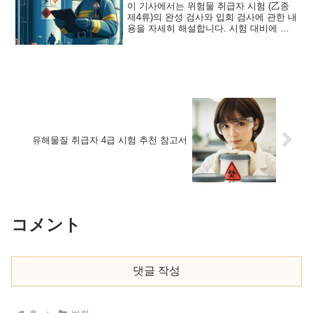
이 기사에서는 위험물 취급자 시험 (乙종
제4류)의 완성 검사와 입회 검사에 관한 내
용을 자세히 해설합니다. 시험 대비에 도
움이 되는 정보와 구체적인 문제 예시를
제공하여 합격을 목표로 합니다.
유해물질 취급자 4급 시험 추천 참고서
コメント
댓글 작성