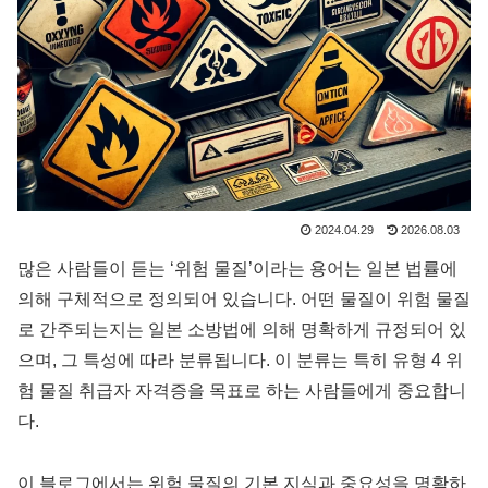
2024.04.29
2026.08.03
많은 사람들이 듣는 ‘위험 물질’이라는 용어는 일본 법률에
의해 구체적으로 정의되어 있습니다. 어떤 물질이 위험 물질
로 간주되는지는 일본 소방법에 의해 명확하게 규정되어 있
으며, 그 특성에 따라 분류됩니다. 이 분류는 특히 유형 4 위
험 물질 취급자 자격증을 목표로 하는 사람들에게 중요합니
다.
이 블로그에서는 위험 물질의 기본 지식과 중요성을 명확하