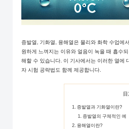
증발열, 기화열, 융해열은 물리와 화학 수업에서
원하게 느껴지는 이유와 얼음이 녹을 때 흡수되
해할 수 있습니다. 이 기사에서는 이러한 열에 
자 시험 공략법도 함께 제공합니다.
目
증발열과 기화열이란?
증발열의 구체적인 예
융해열이란?