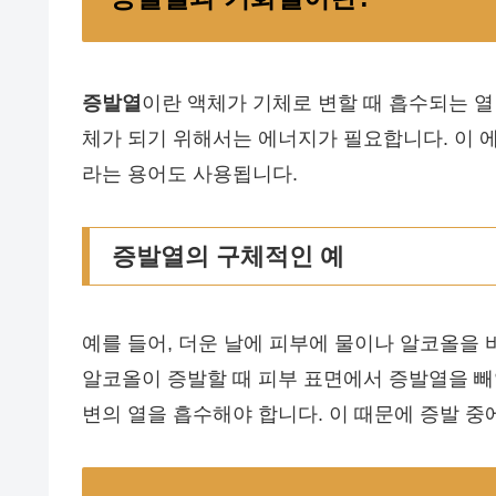
증발열
이란 액체가 기체로 변할 때 흡수되는 
체가 되기 위해서는 에너지가 필요합니다. 이 
라는 용어도 사용됩니다.
증발열의 구체적인 예
예를 들어, 더운 날에 피부에 물이나 알코올을
알코올이 증발할 때 피부 표면에서 증발열을 빼
변의 열을 흡수해야 합니다. 이 때문에 증발 중