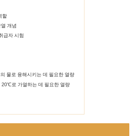
역할
열 개념
 취급자 시험
 0℃의 물로 융해시키는 데 필요한 열량
물을 20℃로 가열하는 데 필요한 열량