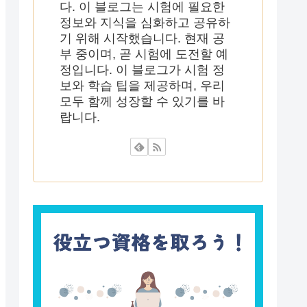
다. 이 블로그는 시험에 필요한
정보와 지식을 심화하고 공유하
기 위해 시작했습니다. 현재 공
부 중이며, 곧 시험에 도전할 예
정입니다. 이 블로그가 시험 정
보와 학습 팁을 제공하며, 우리
모두 함께 성장할 수 있기를 바
랍니다.