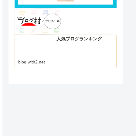
人気ブログランキング
blog.with2.net