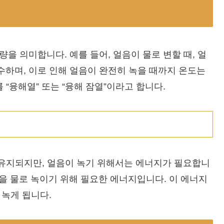
을 의미합니다. 예를 들어, 얼음이 물로 변할 때, 얼
하며, 이로 인해 얼음이 완전히 녹을 때까지 온도는
“융해열” 또는 “융해 잠열”이라고 합니다.
 유지되지만, 얼음이 녹기 위해서는 에너지가 필요합니
 1g을 물로 녹이기 위해 필요한 에너지입니다. 이 에너지
 녹게 됩니다.