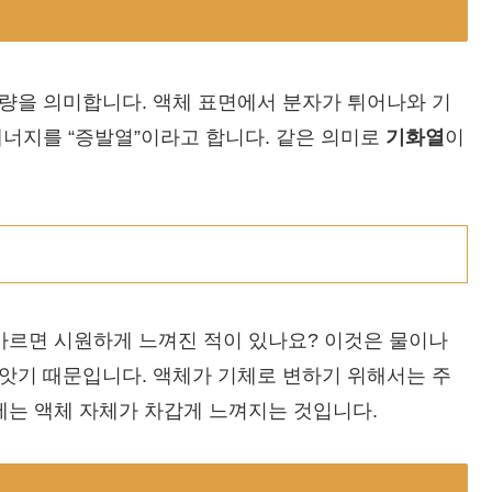
열량을 의미합니다. 액체 표면에서 분자가 튀어나와 기
에너지를 “증발열”이라고 합니다. 같은 의미로
기화열
이
 바르면 시원하게 느껴진 적이 있나요? 이것은 물이나
앗기 때문입니다. 액체가 기체로 변하기 위해서는 주
에는 액체 자체가 차갑게 느껴지는 것입니다.