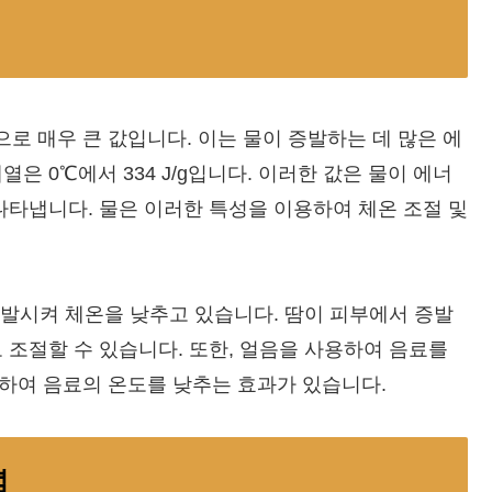
/g으로 매우 큰 값입니다. 이는 물이 증발하는 데 많은 에
은 0℃에서 334 J/g입니다. 이러한 값은 물이 에너
나타냅니다. 물은 이러한 특성을 이용하여 체온 조절 및
 증발시켜 체온을 낮추고 있습니다. 땀이 피부에서 증발
 조절할 수 있습니다. 또한, 얼음을 사용하여 음료를
하여 음료의 온도를 낮추는 효과가 있습니다.
념