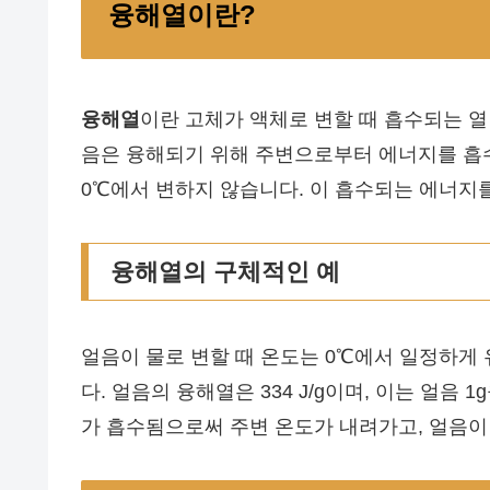
융해열이란?
융해열
이란 고체가 액체로 변할 때 흡수되는 열량
음은 융해되기 위해 주변으로부터 에너지를 흡수
0℃에서 변하지 않습니다. 이 흡수되는 에너지를 
융해열의 구체적인 예
얼음이 물로 변할 때 온도는 0℃에서 일정하게
다. 얼음의 융해열은 334 J/g이며, 이는 얼음
가 흡수됨으로써 주변 온도가 내려가고, 얼음이