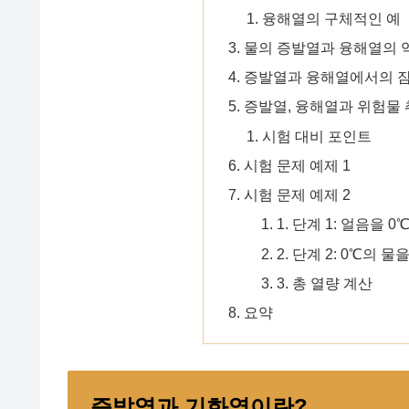
융해열의 구체적인 예
물의 증발열과 융해열의 
증발열과 융해열에서의 잠
증발열, 융해열과 위험물
시험 대비 포인트
시험 문제 예제 1
시험 문제 예제 2
1. 단계 1: 얼음을
2. 단계 2: 0℃의 
3. 총 열량 계산
요약
증발열과 기화열이란?