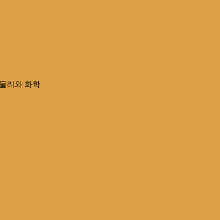
물리와 화학