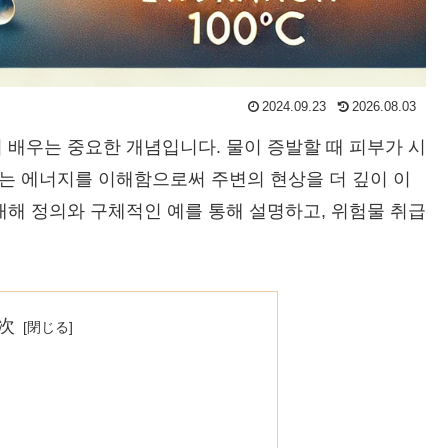
2024.09.23
2026.08.03
 배우는 중요한 개념입니다. 물이 증발할 때 피부가 시
는 에너지를 이해함으로써 주변의 현상을 더 깊이 이
대해 정의와 구체적인 예를 통해 설명하고, 위험물 취급
次