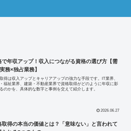
格で年収アップ！収入につながる資格の選び方【需
×実務×独占業務】
取得は収入アップとキャリアアップの強力な手段です。IT業界、
・福祉業界、建築・不動産業界で資格取得がどのように年収に影
るのかを、具体的な数字と事例を交えて紹介します。
2026.06.27
格取得の本当の価値とは？「意味ない」と言われて