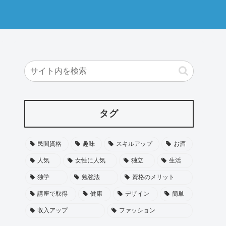
タグ
民間資格
趣味
スキルアップ
お酒
人気
女性に人気
独立
生活
独学
勉強法
資格のメリット
講座で取得
健康
デザイン
簡単
収入アップ
ファッション