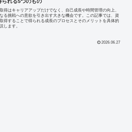
得られる5つのもの
取得はキャリアアップだけでなく、自己成長や時間管理の向上、
なる挑戦への意欲を引き出す大きな機会です。この記事では、資
取得することで得られる成長のプロセスとそのメリットを具体的
説します。
2026.06.27