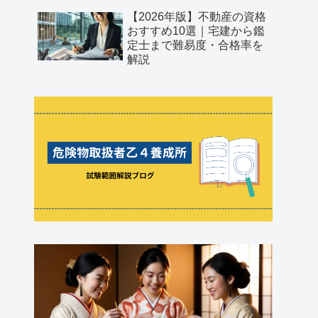
【2026年版】不動産の資格
おすすめ10選｜宅建から鑑
定士まで難易度・合格率を
解説