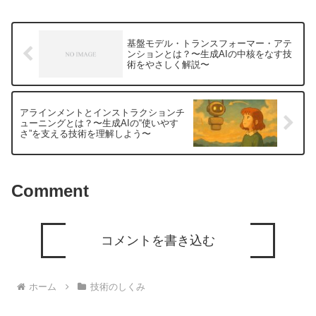
基盤モデル・トランスフォーマー・アテ
ンションとは？〜生成AIの中核をなす技
術をやさしく解説〜
アラインメントとインストラクションチ
ューニングとは？〜生成AIの“使いやす
さ”を支える技術を理解しよう〜
Comment
コメントを書き込む
ホーム
技術のしくみ