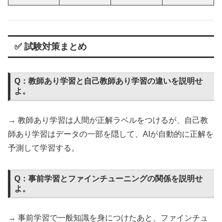
✅ 試験対策まとめ
Q：教師あり学習と自己教師あり学習の違いを説明せ
よ。
→ 教師あり学習は人間が正解ラベルをつけるが、自己教
師あり学習はデータの一部を隠して、AIが自動的に正解を
予測して学習する。
Q：事前学習とファインチューニングの関係を説明せ
よ。
→ 事前学習で一般知識を身につけたあと、ファインチュ