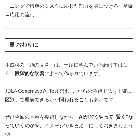
ーニングで特定のタスクに応じた能力を身につける。基礎
→応用の流れ。
📘 おわりに
生成AIの「頭の良さ」は、一度に学んでいるわけではな
く、
段階的な学習
によって作られています。
JDLA Generative AI Testでは、これらの学習手法を正確に
区別して理解できるかが問われることも多いです。
ぜひ今回の内容を復習しながら、
AIがどうやって“賢く”な
っていくのか
を、イメージできるようにしておきましょう
😊