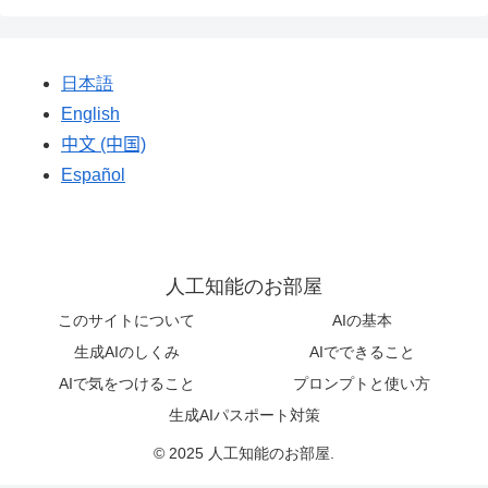
日本語
English
中文 (中国)
Español
人工知能のお部屋
このサイトについて
AIの基本
生成AIのしくみ
AIでできること
AIで気をつけること
プロンプトと使い方
生成AIパスポート対策
© 2025 人工知能のお部屋.