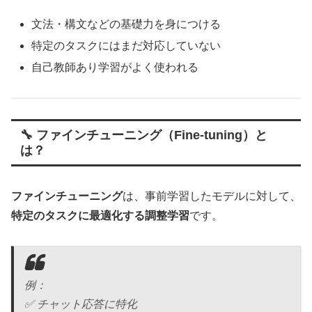
文法・構文などの基礎力を身につける
特定のタスクにはまだ対応していない
自己教師あり学習がよく使われる
🔧 ファインチューニング（Fine-tuning）と
は？
ファインチューニング
は、事前学習したモデルに対して、
特定のタスクに最適化する調整学習
です。
例：
✅ チャット応答に特化