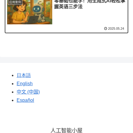
零基础也能学！用生成式AI轻松掌
应用案例
握英语三步法
2025.05.24
日本語
English
中文 (中国)
Español
人工智能小屋