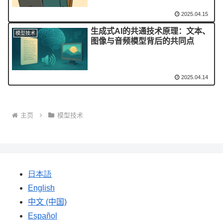
2025.04.15
生成式AI的共通技术原理：文本、
模型技术
图像与音频模型背后的共同点
2025.04.14
主页
模型技术
日本語
English
中文 (中国)
Español