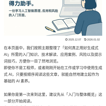
2025.12.07
2026.01.02
在本页面中，我们按照主题整理了「如何真正用好生成式
AI」所需的入门知识、技术解读、应用案例、风险以及提示
词技巧，方便你一目了然地浏览。
即使你不是工程师，或者刚刚开始在工作或学习中使用生成
式 AI，只要按顺序阅读这些文章，就能自然地建立起作为
基础的 AI 素养。
如果你是第一次来到这里，建议先从「入门与整体概览」这
一部分开始阅读。