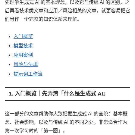
先理解生成式 AI 的基本理念，以及它与传统 AI 的区别，之
后再看技术类文章和应用／风险相关的文章，就更容易把它
们当作一个完整的知识体系来理解。
入门概览
模型技术
应用案例
风险与法规
提示词工作流
1. 入门概览｜先弄清「什么是生成式 AI」
这一部分的文章帮助你大致把握生成式 AI 的全貌：基本概
念、社会影响，以及与传统 AI 的不同之处。非常适合作为
第一次学习时的「第一圈」。