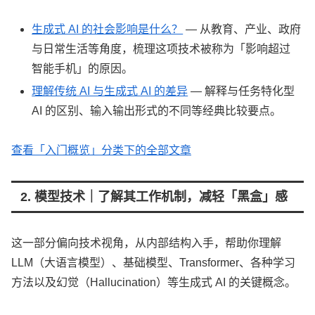
生成式 AI 的社会影响是什么？
— 从教育、产业、政府
与日常生活等角度，梳理这项技术被称为「影响超过
智能手机」的原因。
理解传统 AI 与生成式 AI 的差异
— 解释与任务特化型
AI 的区别、输入输出形式的不同等经典比较要点。
查看「入门概览」分类下的全部文章
2. 模型技术｜了解其工作机制，减轻「黑盒」感
这一部分偏向技术视角，从内部结构入手，帮助你理解
LLM（大语言模型）、基础模型、Transformer、各种学习
方法以及幻觉（Hallucination）等生成式 AI 的关键概念。