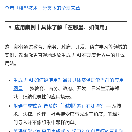
查看「模型技术」分类下的全部文章
3. 应用案例｜具体了解「在哪里、如何用」
这一部分通过教育、商务、政府、开发、语言学习等领域的
实例，帮助你更直观地想象生成式 AI 在现实世界中的具体
用法。
生成式 AI 如何被使用？通过具体案例理解当前的应用
图景
— 按教育、商务、政府、开发、日常生活等领
域，归纳代表性的应用场景。
阻碍生成式 AI 普及的「限制因素」有哪些？
— 从技
术、法律、伦理、社会接受度与成本等角度，解释为
何导入并不像想象中那样简单。
英语初学者如何用生成式 AI 学习？简单易行的三步法