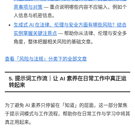
意事项与对策
— 重点说明哪些内容不应输入，例如个
人信息与机密信息。
生成式 AI 在法律、伦理与安全方面有哪些风险？结合
实例掌握关键注意点
— 帮助你从法律、伦理与安全多
角度，整体把握相关风险的基础文章。
查看「风险与法规」分类下的全部文章
5. 提示词工作流｜让 AI 素养在日常工作中真正运
转起来
为了避免 AI 素养只停留在「知道」的层面，这一部分聚焦
于提示词模式与工作流程，帮助你在日常工作与学习中将其
真正用起来。