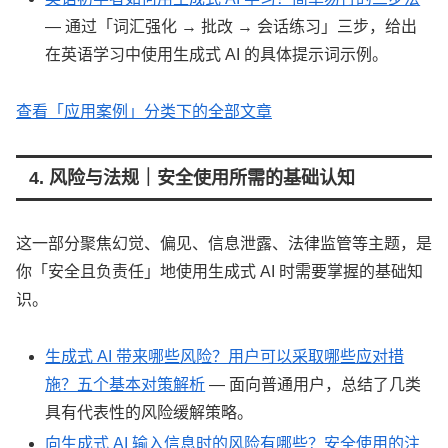
— 通过「词汇强化 → 批改 → 会话练习」三步，给出
在英语学习中使用生成式 AI 的具体提示词示例。
查看「应用案例」分类下的全部文章
4. 风险与法规｜安全使用所需的基础认知
这一部分聚焦幻觉、偏见、信息泄露、法律监管等主题，是
你「安全且负责任」地使用生成式 AI 时需要掌握的基础知
识。
生成式 AI 带来哪些风险？用户可以采取哪些应对措
施？五个基本对策解析
— 面向普通用户，总结了几类
具有代表性的风险缓解策略。
向生成式 AI 输入信息时的风险有哪些？安全使用的注