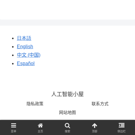
日本語
English
中文 (中国)
Español
人工智能小屋
隐私政策
联系方式
网站地图
© 2025 人工智能小屋.
菜单
主页
搜索
顶部
侧边栏