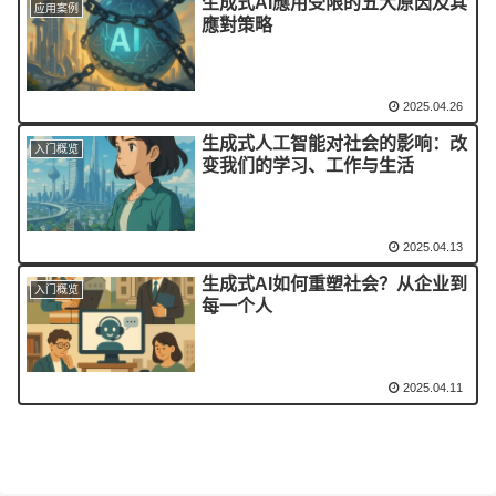
生成式AI應用受限的五大原因及其
应用案例
應對策略
2025.04.26
生成式人工智能对社会的影响：改
入门概览
变我们的学习、工作与生活
2025.04.13
生成式AI如何重塑社会？从企业到
入门概览
每一个人
2025.04.11